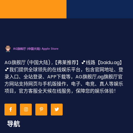
AG旗舰厅 (中国大陆) ,【弗莱推荐】💕线路【baidu.ag】
💕我们提供全球领先的在线娱乐平台，包含官网地址、登
录入口、全站登录、APP下载等，AG旗舰厅,ag旗舰厅官
方网站支持网页与手机版操作，电子、电竞、真人等娱乐
项目，官方客服全天候在线服务，保障您的娱乐体验！
导航