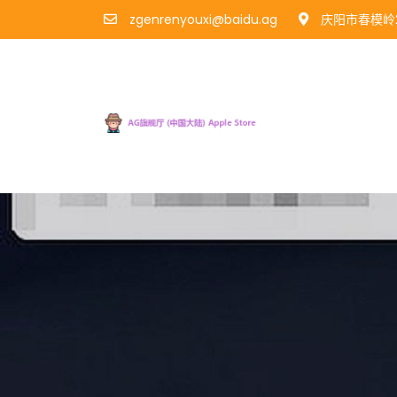
zgenrenyouxi@baidu.ag
庆阳市春模岭