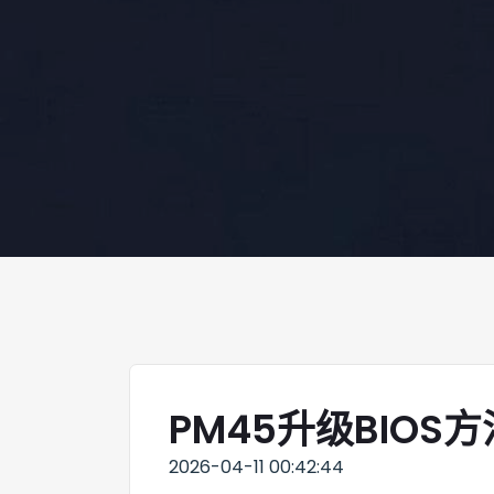
PM45升级BIOS
2026-04-11 00:42:44