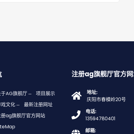
注册ag旗舰厅官方网
航
地址:
关于AG旗舰厅
项目展示
庆阳市春模岭20号
游戏文化
最新注册网址
电话:
注册ag旗舰厅官方网站
13594780401
iteMap
邮箱: