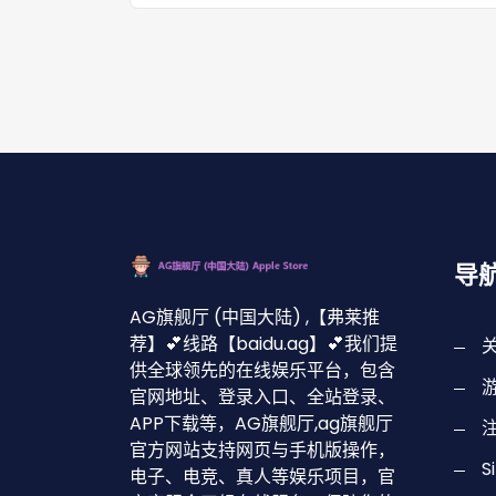
导
AG旗舰厅 (中国大陆) ,【弗莱推
荐】💕线路【baidu.ag】💕我们提
供全球领先的在线娱乐平台，包含
官网地址、登录入口、全站登录、
APP下载等，AG旗舰厅,ag旗舰厅
官方网站支持网页与手机版操作，
S
电子、电竞、真人等娱乐项目，官