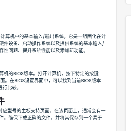
System）是计算机中的基本输入/输出系统，它是一组固化在计
化硬件设备、启动操作系统以及提供系统的基本输入/
兼容性问题、提升系统性能以及添加新功能。
算机的BIOS版本。打开计算机，按下特定的按键
置界面。在BIOS设置界面中，可以找到当前BIOS版本
进行比较。
件
对应型号的主板支持页面。在该页面上，通常会有一
文件。确保下载正确的文件，并将其保存到一个易于