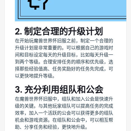
2. 制定合理的升级计划
在开始玩魔兽世界怀旧服之前，制定一个合理的
升级计划是非常重要的。可以根据自己的游戏时
间和目标设定每天的升级目标，比如每天升级一
到两个等级。合理安排任务的顺序和优先级，选
择那些经验值高、任务奖励好的任务先完成，可
以更快地提升等级。
3. 充分利用组队和公会
在魔兽世界怀旧服中，组队和加入公会是快速升
级的关键。与其他玩家组队可以提高任务的完成
效率，加入一个活跃的公会可以获得更多的组队
机会和游戏资源。在组队和公会中，可以相互帮
助、分享任务和经验，更快地升级。