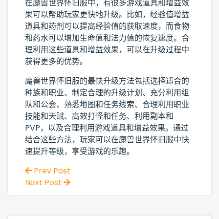
在魔兽世界怀旧服中，有很多游戏道具和增益效
果可以帮助玩家更快地升级。比如，经验值增益
道具和药剂可以提高经验值的获取速度，而食物
和药水可以增加生命值和法力值的恢复速度。合
理利用这些道具和增益效果，可以在升级过程中
获得更多的优势。
魔兽世界怀旧服的最快升级方法包括选择适合的
种族和职业、制定合理的升级计划、充分利用组
队和公会、熟悉地图和任务线索、合理利用职业
技能和天赋、高效打怪和任务、利用副本和
PVP，以及合理利用游戏道具和增益效果。通过
结合这些方法，玩家可以在魔兽世界怀旧服中快
速提升等级，享受游戏的乐趣。
Prev Post
Next Post