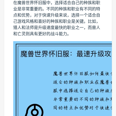
在魔兽世界怀旧服中，选择适合自己的种族和职
业是非常重要的。不同的种族和职业有不同的特
点和优势，对于快速升级来说，选择一个适合自
己游戏风格和喜好的种族和职业是关键。比如，
猎人和法师是升级速度最快的职业之一，而兽人
和亡灵则具有更好的战斗能力。