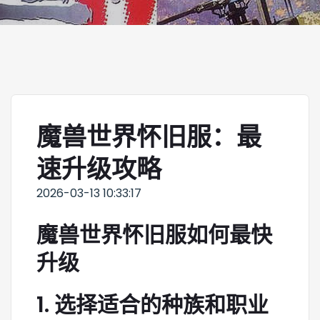
魔兽世界怀旧服：最
速升级攻略
2026-03-13 10:33:17
魔兽世界怀旧服如何最快
升级
1. 选择适合的种族和职业