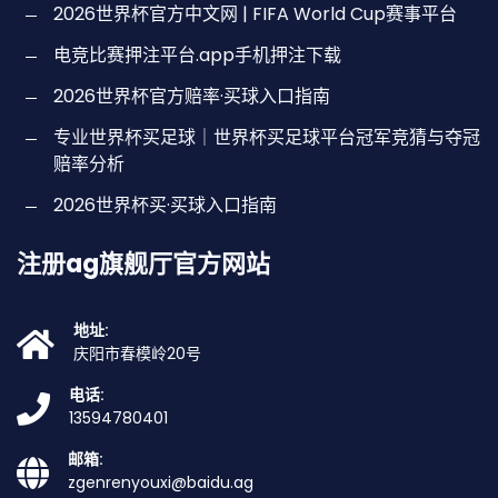
2026世界杯官方中文网 | FIFA World Cup赛事平台
电竞比赛押注平台.app手机押注下载
2026世界杯官方赔率·买球入口指南
专业世界杯买足球｜世界杯买足球平台冠军竞猜与夺冠
赔率分析
2026世界杯买·买球入口指南
注册ag旗舰厅官方网站
地址:
庆阳市春模岭20号
电话:
13594780401
邮箱:
zgenrenyouxi@baidu.ag