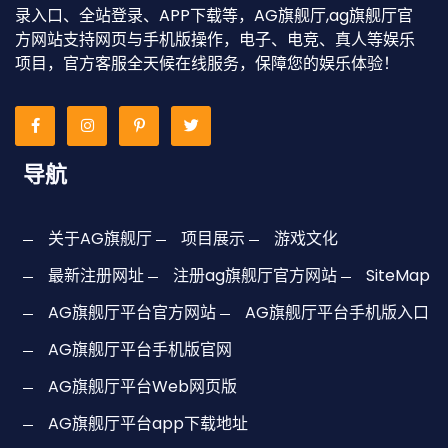
录入口、全站登录、APP下载等，AG旗舰厅,ag旗舰厅官
方网站支持网页与手机版操作，电子、电竞、真人等娱乐
项目，官方客服全天候在线服务，保障您的娱乐体验！
导航
关于AG旗舰厅
项目展示
游戏文化
最新注册网址
注册ag旗舰厅官方网站
SiteMap
AG旗舰厅平台官方网站
AG旗舰厅平台手机版入口
AG旗舰厅平台手机版官网
AG旗舰厅平台Web网页版
AG旗舰厅平台app下载地址