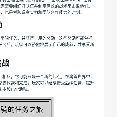
玩家需要组织好队伍并制定有效的战术来击败他们。
分，也是考验玩家实力和团队合作能力的时刻。
励
灵坐骑任务，并获得丰厚的奖励。这些奖励可能包括
任务后，玩家可以骄傲地展示自己的成就，并享受新
挑战
，相反，它可能只是一个新的起点。在魔兽世界中，
家去探索和完成。玩家可以继续接受后续任务，提升
本和PVP活动。