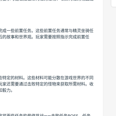
完成一些前置任务。这些前置任务通常与精灵坐骑任
后的故事和世界观。玩家需要按照指示完成前置任
些特定的材料。这些材料可能分散在游戏世界的不同
玩家还需要通过击败特定的怪物来获取所需材料。收
和毅力。
将面临任务的最终挑战——击败任务BOSS。任务