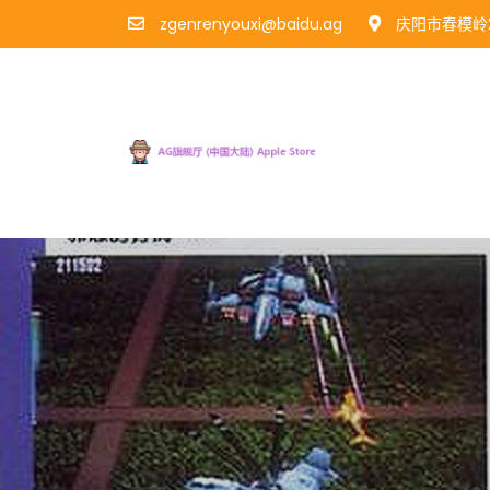
zgenrenyouxi@baidu.ag
庆阳市春模岭