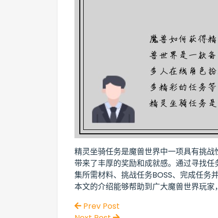
精灵坐骑任务是魔兽世界中一项具有挑战
带来了丰厚的奖励和成就感。通过寻找任
集所需材料、挑战任务BOSS、完成任务
本文的介绍能够帮助到广大魔兽世界玩家
Prev Post
Next Post