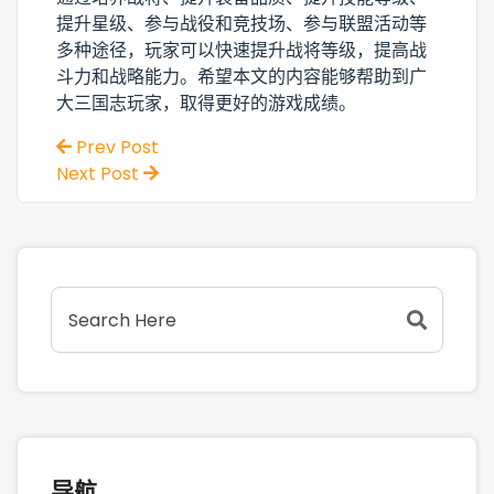
提升星级、参与战役和竞技场、参与联盟活动等
多种途径，玩家可以快速提升战将等级，提高战
斗力和战略能力。希望本文的内容能够帮助到广
大三国志玩家，取得更好的游戏成绩。
Prev Post
Next Post
导航