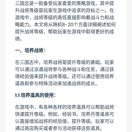
三国志是一款备受玩家喜爱的策略游戏，其中提
升战将等级是玩家在游戏中追求的目标之一。在
游戏中，战将等级的高低直接影响着战斗力和战
略能力。本文将从随机8-20个方面详细阐述如何
提升战将等级，帮助玩家在游戏中取得更好的成
绩。
一、培养战将：
在三国志中，培养战将是提升等级的基础。玩家
可以通过派遣战将参与各种战斗和任务，通过获
得经验值来提升战将等级。还可以通过使用培养
道具和参与特殊活动来加速战将的成长。
1.1 培养道具的使用：
在游戏中，有各种各样的培养道具可以帮助战将
快速提升等级。例如，经验书、培养丹等道具可
以直接增加战将的经验值，提升等级。玩家可以
通过商店购买或者参与活动获得这些道具。