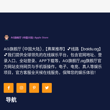
AG旗舰厅 (中国大陆) ,【弗莱推荐】💕线路【baidu.ag】
💕我们提供全球领先的在线娱乐平台，包含官网地址、登
录入口、全站登录、APP下载等，AG旗舰厅,ag旗舰厅官
方网站支持网页与手机版操作，电子、电竞、真人等娱乐
项目，官方客服全天候在线服务，保障您的娱乐体验！
导航