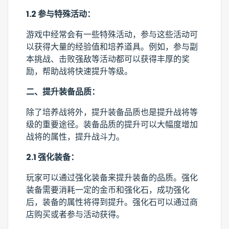
1.2 参与特殊活动：
游戏中经常会有一些特殊活动，参与这些活动可
以获得大量的经验值和培养道具。例如，参与副
本挑战、击败强敌等活动都可以获得丰厚的奖
励，帮助战将快速提升等级。
二、提升装备品质：
除了培养战将外，提升装备品质也是提升战将等
级的重要途径。装备品质的提升可以大幅度增加
战将的属性，提升战斗力。
2.1 强化装备：
玩家可以通过强化装备来提升装备的品质。强化
装备需要消耗一定的金币和强化石，成功强化
后，装备的属性将得到提升。强化石可以通过商
店购买或者参与活动获得。